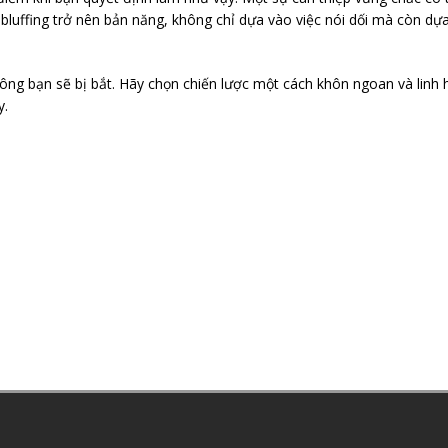
 bluffing trở nên bản năng, không chỉ dựa vào việc nói dối mà còn d
 sẽ bị bắt. Hãy chọn chiến lược một cách khôn ngoan và linh hoạt.
y.