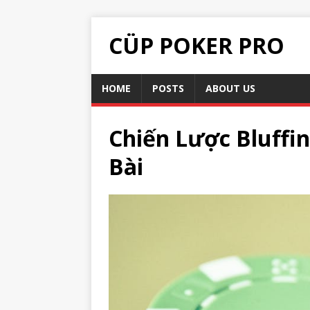
CÜP POKER PRO
HOME
POSTS
ABOUT US
Chiến Lược Bluffi
Bài